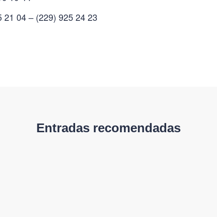
5 21 04 – (229) 925 24 23
Entradas recomendadas