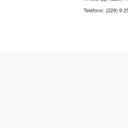
Teléfono: (229) 9 2