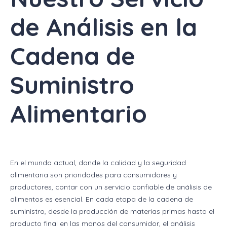
de Análisis en la
Cadena de
Suministro
Alimentario
En el mundo actual, donde la calidad y la seguridad
alimentaria son prioridades para consumidores y
productores, contar con un servicio confiable de análisis de
alimentos es esencial. En cada etapa de la cadena de
suministro, desde la producción de materias primas hasta el
producto final en las manos del consumidor, el análisis