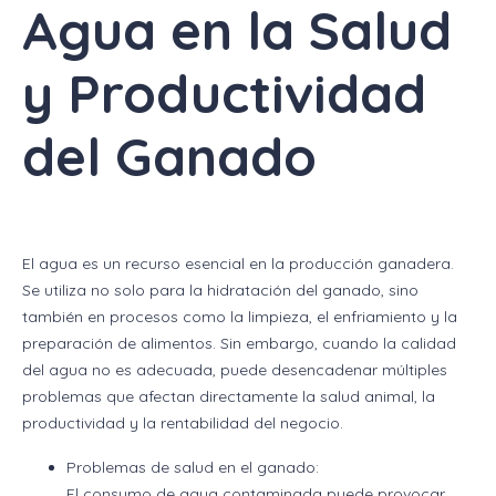
Agua en la Salud
y Productividad
del Ganado
El agua es un recurso esencial en la producción ganadera.
Se utiliza no solo para la hidratación del ganado, sino
también en procesos como la limpieza, el enfriamiento y la
preparación de alimentos. Sin embargo, cuando la calidad
del agua no es adecuada, puede desencadenar múltiples
problemas que afectan directamente la salud animal, la
productividad y la rentabilidad del negocio.
Problemas de salud en el ganado:
El consumo de agua contaminada puede provocar