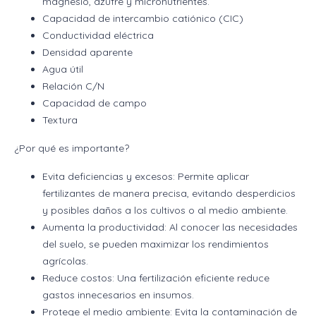
magnesio, azufre y micronutrientes.
Capacidad de intercambio catiónico (CIC)
Conductividad eléctrica
Densidad aparente
Agua útil
Relación C/N
Capacidad de campo
Textura
¿Por qué es importante?
Evita deficiencias y excesos: Permite aplicar
fertilizantes de manera precisa, evitando desperdicios
y posibles daños a los cultivos o al medio ambiente.
Aumenta la productividad: Al conocer las necesidades
del suelo, se pueden maximizar los rendimientos
agrícolas.
Reduce costos: Una fertilización eficiente reduce
gastos innecesarios en insumos.
Protege el medio ambiente: Evita la contaminación de