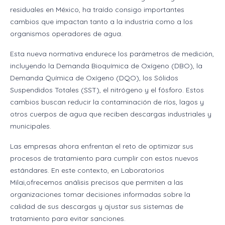
residuales en México, ha traído consigo importantes
cambios que impactan tanto a la industria como a los
organismos operadores de agua.
Esta nueva normativa endurece los parámetros de medición,
incluyendo la Demanda Bioquímica de Oxígeno (DBO), la
Demanda Química de Oxígeno (DQO), los Sólidos
Suspendidos Totales (SST), el nitrógeno y el fósforo. Estos
cambios buscan reducir la contaminación de ríos, lagos y
otros cuerpos de agua que reciben descargas industriales y
municipales.
Las empresas ahora enfrentan el reto de optimizar sus
procesos de tratamiento para cumplir con estos nuevos
estándares. En este contexto, en Laboratorios
Milai,ofrecemos análisis precisos que permiten a las
organizaciones tomar decisiones informadas sobre la
calidad de sus descargas y ajustar sus sistemas de
tratamiento para evitar sanciones.