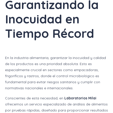
Garantizando la
Inocuidad en
Tiempo Récord
En la industria alimentaria, garantizar la inocuidad y calidad
de los productos es una prioridad absoluta. Esto es
especialmente crucial en sectores como empacadoras,
frigoríficos y rastros, donde el control microbiológico es
fundamental para evitar riesgos sanitarios y cumplir con
normativas nacionales e internacionales.
Conscientes de esta necesidad, en
Laboratorios Milai
ofrecemos un servicio especializado de análisis de alimentos
por pruebas rápidas, diseñado para proporcionar resultados