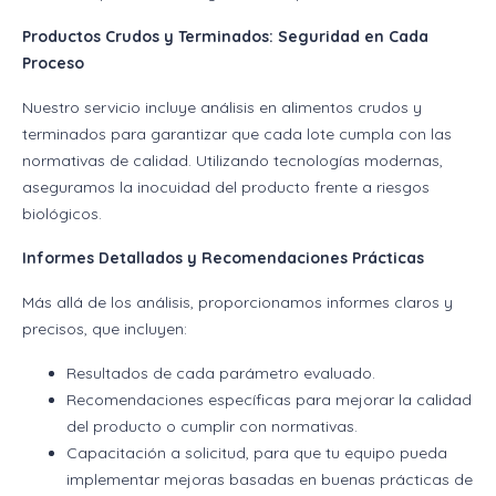
Productos Crudos y Terminados: Seguridad en Cada
Proceso
Nuestro servicio incluye análisis en alimentos crudos y
terminados para garantizar que cada lote cumpla con las
normativas de calidad. Utilizando tecnologías modernas,
aseguramos la inocuidad del producto frente a riesgos
biológicos.
Informes Detallados y Recomendaciones Prácticas
Más allá de los análisis, proporcionamos informes claros y
precisos, que incluyen:
Resultados de cada parámetro evaluado.
Recomendaciones específicas para mejorar la calidad
del producto o cumplir con normativas.
Capacitación a solicitud, para que tu equipo pueda
implementar mejoras basadas en buenas prácticas de