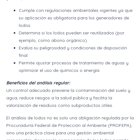
Cumple con regulaciones ambientales vigentes ya que
su aplicación es obligatoria para los generadores de
lodos.
Determina si los lodos pueden ser reutilizados (por
ejemplo, como abono orgánico).
Evalúa su peligrosidad y condiciones de disposición
final.
Permite ajustar procesos de tratamiento de aguas y
optimizar el uso de químicos o energía.
Beneficios del análisis regular:
Un control adecuado previene la contaminación del suelo y
agua, reduce riesgos a la salud pública y facilita la
valorización de residuos como subproductos útiles.
El análisis de lodos no es solo una obligación regulada por la
Procuraduría Federal de Protección al Ambiente (PROFEPA),
sino una práctica clave para una gestión ambiental