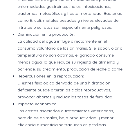
enfermedades gastrointestinales, intoxicaciones,
trastornos metabólicos y hasta mortandad. Bacterias
como E. coli, metales pesados y niveles elevados de
nitratos o sulfatos son especialmente peligrosos.
Disminución en la producción:
La calidad del agua influye directamente en el
consumo voluntario de los animales. Si el sabor, olor o
temperatura no son óptimos, el ganado consume
menos agua, lo que reduce su ingesta de alimento y,
por ende, su crecimiento, producción de leche o carne.
Repercusiones en la reproducción:
El estrés fisiológico derivado de una hidratación
deficiente puede alterar los ciclos reproductivos,
provocar abortos y reducir las tasas de fertilidad.
Impacto económico:
Los costos asociados a tratamientos veterinarios,
pérdida de animales, baja productividad y menor
eficiencia alimenticia se traducen en pérdidas