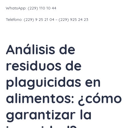
WhatsApp: (229) 110 10 44
Teléfono: (229) 9 25 21 04 – (229) 925 24 23
Análisis de
residuos de
plaguicidas en
alimentos: ¿cómo
garantizar la