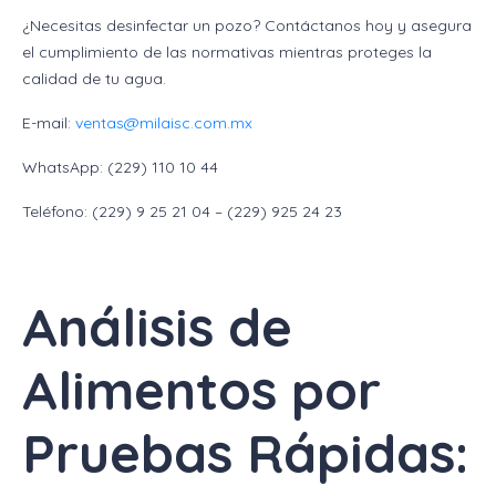
¿Necesitas desinfectar un pozo? Contáctanos hoy y asegura
el cumplimiento de las normativas mientras proteges la
calidad de tu agua.
E-mail:
ventas@milaisc.com.mx
WhatsApp: (229) 110 10 44
Teléfono: (229) 9 25 21 04 – (229) 925 24 23
Análisis de
Alimentos por
Pruebas Rápidas: