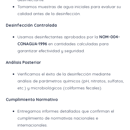
Tomamos muestras de agua iniciales para evaluar su
calidad antes de la desinfección.
Desinfección Controlada
Usamos desinfectantes aprobados por la
NOM-004-
CONAGUA-1996
en cantidades calculadas para
garantizar efectividad y seguridad.
Análisis Posterior
Verificamos el éxito de la desinfección mediante
análisis de parámetros químicos (pH, nitratos, sulfatos,
etc.) y microbiológicos (coliformes fecales).
Cumplimiento Normativo
Entregamos informes detallados que confirman el
cumplimiento de normativas nacionales e
internacionales.