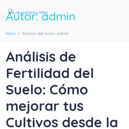
Autor:
admin
Inicio
Archivo del Autor: admin
Análisis de
Fertilidad del
Suelo: Cómo
mejorar tus
Cultivos desde la