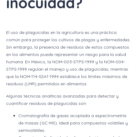
inocuidad?
El uso de plaguicidas en la agricultura es una práctica
común para proteger los cultivos de plagas y enfermedades.
Sin embargo, la presencia de residuos de estos compuestos
en los alimentos puede representar un riesgo para la salud
humana. En México, la NOM-003-STPS-1999 y la NOM-004-
STPS-1999 regulan el manejo y uso de plaguicidas, mientras
que la NOM-114-SSA1-1994 establece los límites máximos de
residuos (LMR) permitidos en alimentos.
Algunas técnicas analíticas avanzadas para detectar y
cuantificar residuos de plaguicidas son:
Cromatografía de gases acoplada a espectrometría
de masas (GC-MS): Ideal para compuestos volátiles y
semivolátiles.