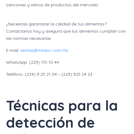
sanciones y retiros de productos del mercado.
¿Necesitas garantizar la calidad de tus alimentos?
Contáctanos hoy y asegura que tus alimentos cumplan con
las normas necesarias.
E-mail:
ventas@milaisc.com.mx
WhatsApp: (229) 110 10 44
Teléfono: (229) 9 25 21 04 – (229) 925 24 23
Técnicas para la
detección de