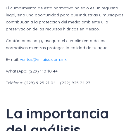
El cumplimiento de esta normativa no solo es un requisito
legal, sino una oportunidad para que industrias y municipios
contribuyan a la protección del medio ambiente y la
preservación de los recursos hídricos en México.
Contáctanos hoy y asegura el cumplimiento de las
normativas mientras proteges la calidad de tu agua.
E-mail:
ventas@milaisc.com.mx
WhatsApp: (229) 110 10 44
Teléfono: (229) 9 25 21 04 – (229) 925 24 23
La importancia
del análisis