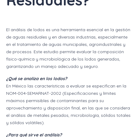
Residuales?
El análisis de lodos es una herramienta esencial en la gestión
de aguas residuales y en diversas industrias, especialmente
en el tratamiento de aguas municipales, agroindustriales y
de procesos. Este estudio permite evaluar la composición
físico-química y microbiológica de los lodos generados,
garantizando un manejo adecuado y seguro.
¿Qué se analiza en los lodos?
En México las características a evaluar se especifican en la
NOM-004-SEMARNAT-2002 (Especificaciones y límites
máximos permisibles de contaminantes para su
aprovechamiento y disposición final, en las que se considera
el análisis de metales pesados, microbiología, sólidos totales
y sólidos volátiles).
¿Para qué sirve el análisis?