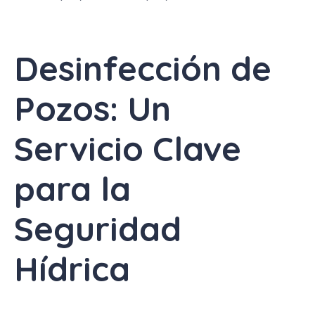
Desinfección de
Pozos: Un
Servicio Clave
para la
Seguridad
Hídrica