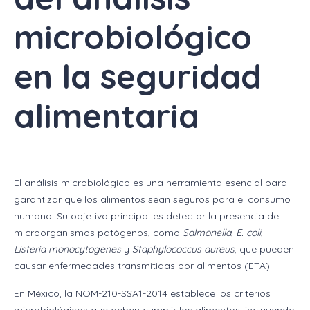
microbiológico
en la seguridad
alimentaria
El análisis microbiológico es una herramienta esencial para
garantizar que los alimentos sean seguros para el consumo
humano. Su objetivo principal es detectar la presencia de
microorganismos patógenos, como
Salmonella
,
E. coli
,
Listeria monocytogenes
y
Staphylococcus aureus
, que pueden
causar enfermedades transmitidas por alimentos (ETA).
En México, la NOM-210-SSA1-2014 establece los criterios