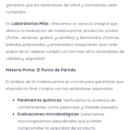
garantiza que los estándares de salud y normativas sean
cumplidos.
En
Laboratorios Milai
, ofrecemos un servicio integral que
abarca la evaluación de materia prima, productos crudos
(frutas, verduras, granos y semillas) y terminados (harinas,
bebidas preparadas y envasadas) asegurando que cada
etapa de la cadena cumpla con los más altos estándares de
calidad y seguridad.
Materia Prima: El Punto de Partida
El análisis de la materia prima es crucial para garantizar que
el producto final cumpla con los estándares esperados.
Parámetros químicos
: Verificamos la ausencia de
contaminantes como pesticidas y metales pesados.
Evaluaciones microbiológicas
: Detectamos
microorganismos perjudiciales que podrían
comprometer la seguridad del producto.