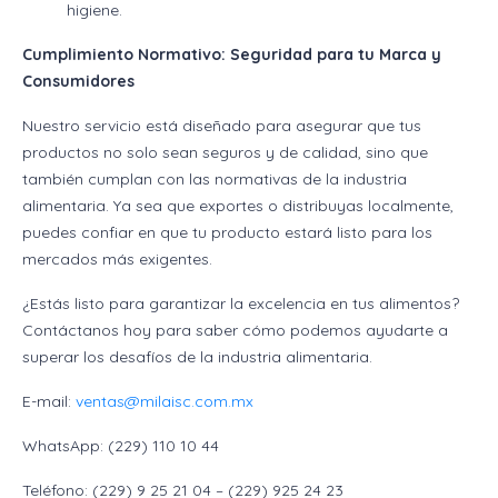
higiene.
Cumplimiento Normativo: Seguridad para tu Marca y
Consumidores
Nuestro servicio está diseñado para asegurar que tus
productos no solo sean seguros y de calidad, sino que
también cumplan con las normativas de la industria
alimentaria. Ya sea que exportes o distribuyas localmente,
puedes confiar en que tu producto estará listo para los
mercados más exigentes.
¿Estás listo para garantizar la excelencia en tus alimentos?
Contáctanos hoy para saber cómo podemos ayudarte a
superar los desafíos de la industria alimentaria.
E-mail:
ventas@milaisc.com.mx
WhatsApp: (229) 110 10 44
Teléfono: (229) 9 25 21 04 – (229) 925 24 23