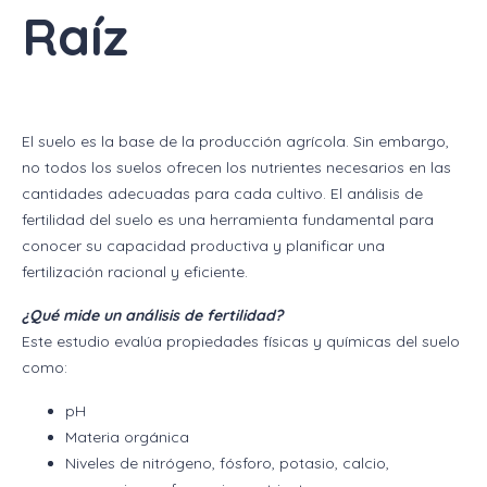
Raíz
El suelo es la base de la producción agrícola. Sin embargo,
no todos los suelos ofrecen los nutrientes necesarios en las
cantidades adecuadas para cada cultivo. El análisis de
fertilidad del suelo es una herramienta fundamental para
conocer su capacidad productiva y planificar una
fertilización racional y eficiente.
¿Qué mide un análisis de fertilidad?
Este estudio evalúa propiedades físicas y químicas del suelo
como:
pH
Materia orgánica
Niveles de nitrógeno, fósforo, potasio, calcio,