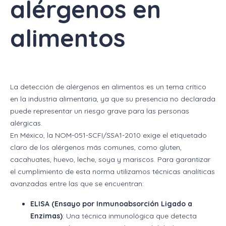
alérgenos en
alimentos
La detección de alérgenos en alimentos es un tema crítico
en la industria alimentaria, ya que su presencia no declarada
puede representar un riesgo grave para las personas
alérgicas.
En México, la NOM-051-SCFI/SSA1-2010 exige el etiquetado
claro de los alérgenos más comunes, como gluten,
cacahuates, huevo, leche, soya y mariscos. Para garantizar
el cumplimiento de esta norma utilizamos técnicas analíticas
avanzadas entre las que se encuentran:
ELISA (Ensayo por Inmunoabsorción Ligado a
Enzimas)
: Una técnica inmunológica que detecta