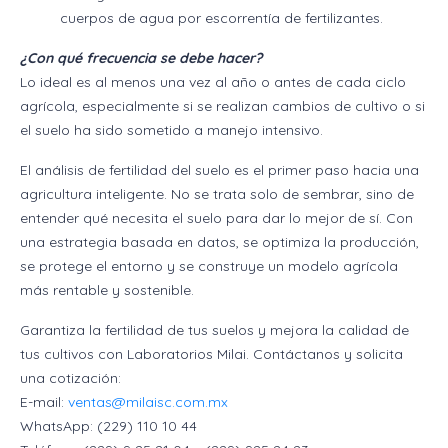
cuerpos de agua por escorrentía de fertilizantes.
¿Con qué frecuencia se debe hacer?
Lo ideal es al menos una vez al año o antes de cada ciclo
agrícola, especialmente si se realizan cambios de cultivo o si
el suelo ha sido sometido a manejo intensivo.
El análisis de fertilidad del suelo es el primer paso hacia una
agricultura inteligente. No se trata solo de sembrar, sino de
entender qué necesita el suelo para dar lo mejor de sí. Con
una estrategia basada en datos, se optimiza la producción,
se protege el entorno y se construye un modelo agrícola
más rentable y sostenible.
Garantiza la fertilidad de tus suelos y mejora la calidad de
tus cultivos con Laboratorios Milai. Contáctanos y solicita
una cotización:
E-mail:
ventas@milaisc.com.mx
WhatsApp: (229) 110 10 44