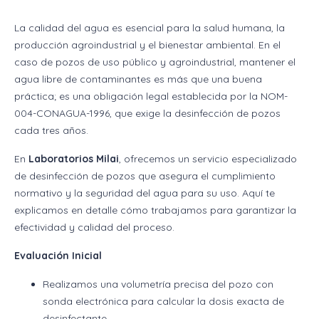
La calidad del agua es esencial para la salud humana, la
producción agroindustrial y el bienestar ambiental. En el
caso de pozos de uso público y agroindustrial, mantener el
agua libre de contaminantes es más que una buena
práctica; es una obligación legal establecida por la NOM-
004-CONAGUA-1996, que exige la desinfección de pozos
cada tres años.
En
Laboratorios Milai
, ofrecemos un servicio especializado
de desinfección de pozos que asegura el cumplimiento
normativo y la seguridad del agua para su uso. Aquí te
explicamos en detalle cómo trabajamos para garantizar la
efectividad y calidad del proceso.
Evaluación Inicial
Realizamos una volumetría precisa del pozo con
sonda electrónica para calcular la dosis exacta de
desinfectante.