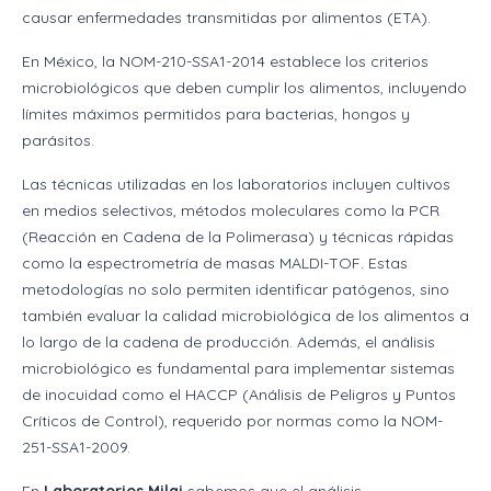
causar enfermedades transmitidas por alimentos (ETA).
En México, la NOM-210-SSA1-2014 establece los criterios
microbiológicos que deben cumplir los alimentos, incluyendo
límites máximos permitidos para bacterias, hongos y
parásitos.
Las técnicas utilizadas en los laboratorios incluyen cultivos
en medios selectivos, métodos moleculares como la PCR
(Reacción en Cadena de la Polimerasa) y técnicas rápidas
como la espectrometría de masas MALDI-TOF. Estas
metodologías no solo permiten identificar patógenos, sino
también evaluar la calidad microbiológica de los alimentos a
lo largo de la cadena de producción. Además, el análisis
microbiológico es fundamental para implementar sistemas
de inocuidad como el HACCP (Análisis de Peligros y Puntos
Críticos de Control), requerido por normas como la NOM-
251-SSA1-2009.