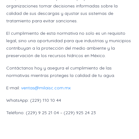
organizaciones tomar decisiones informadas sobre la
calidad de sus descargas y ajustar sus sistemas de
tratamiento para evitar sanciones.
El cumplimiento de esta normativa no solo es un requisito
legal, sino una oportunidad para que industrias y municipios
contribuyan a la protección del medio ambiente y la
preservación de los recursos hídricos en México.
Contáctanos hoy y asegura el cumplimiento de las
normativas mientras proteges la calidad de tu agua.
E-mail:
ventas@milaisc.com.mx
WhatsApp: (229) 110 10 44
Teléfono: (229) 9 25 21 04 – (229) 925 24 23