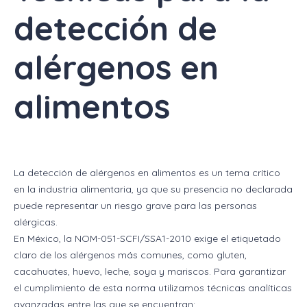
detección de
alérgenos en
alimentos
La detección de alérgenos en alimentos es un tema crítico
en la industria alimentaria, ya que su presencia no declarada
puede representar un riesgo grave para las personas
alérgicas.
En México, la NOM-051-SCFI/SSA1-2010 exige el etiquetado
claro de los alérgenos más comunes, como gluten,
cacahuates, huevo, leche, soya y mariscos. Para garantizar
el cumplimiento de esta norma utilizamos técnicas analíticas
avanzadas entre las que se encuentran: