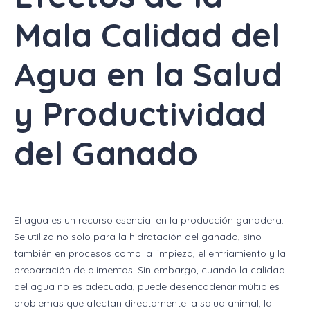
Mala Calidad del
Agua en la Salud
y Productividad
del Ganado
El agua es un recurso esencial en la producción ganadera.
Se utiliza no solo para la hidratación del ganado, sino
también en procesos como la limpieza, el enfriamiento y la
preparación de alimentos. Sin embargo, cuando la calidad
del agua no es adecuada, puede desencadenar múltiples
problemas que afectan directamente la salud animal, la