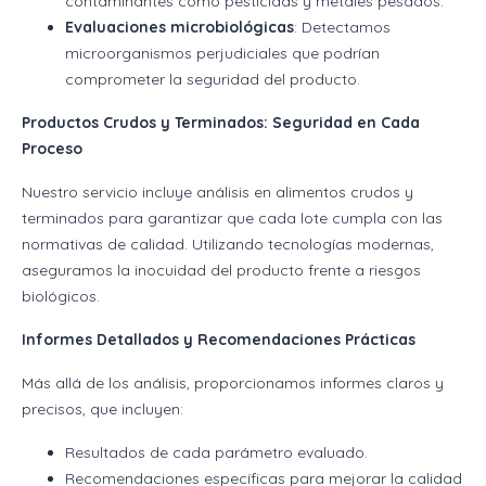
contaminantes como pesticidas y metales pesados.
Evaluaciones microbiológicas
: Detectamos
microorganismos perjudiciales que podrían
comprometer la seguridad del producto.
Productos Crudos y Terminados: Seguridad en Cada
Proceso
Nuestro servicio incluye análisis en alimentos crudos y
terminados para garantizar que cada lote cumpla con las
normativas de calidad. Utilizando tecnologías modernas,
aseguramos la inocuidad del producto frente a riesgos
biológicos.
Informes Detallados y Recomendaciones Prácticas
Más allá de los análisis, proporcionamos informes claros y
precisos, que incluyen:
Resultados de cada parámetro evaluado.
Recomendaciones específicas para mejorar la calidad