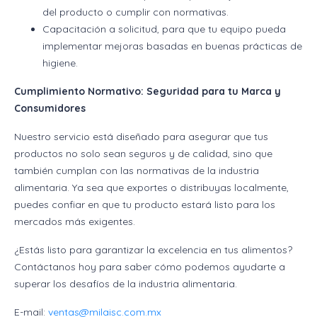
del producto o cumplir con normativas.
Capacitación a solicitud, para que tu equipo pueda
implementar mejoras basadas en buenas prácticas de
higiene.
Cumplimiento Normativo: Seguridad para tu Marca y
Consumidores
Nuestro servicio está diseñado para asegurar que tus
productos no solo sean seguros y de calidad, sino que
también cumplan con las normativas de la industria
alimentaria. Ya sea que exportes o distribuyas localmente,
puedes confiar en que tu producto estará listo para los
mercados más exigentes.
¿Estás listo para garantizar la excelencia en tus alimentos?
Contáctanos hoy para saber cómo podemos ayudarte a
superar los desafíos de la industria alimentaria.
E-mail:
ventas@milaisc.com.mx