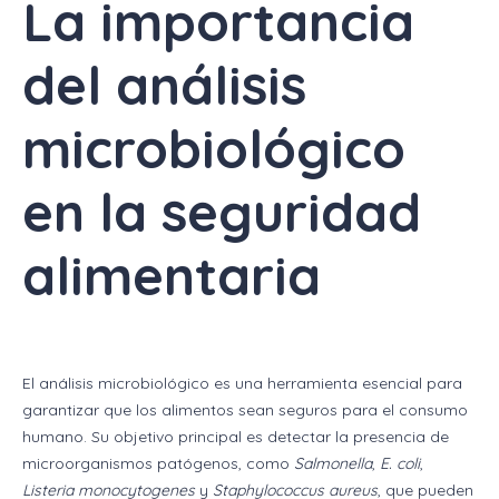
La importancia
del análisis
microbiológico
en la seguridad
alimentaria
El análisis microbiológico es una herramienta esencial para
garantizar que los alimentos sean seguros para el consumo
humano. Su objetivo principal es detectar la presencia de
microorganismos patógenos, como
Salmonella
,
E. coli
,
Listeria monocytogenes
y
Staphylococcus aureus
, que pueden