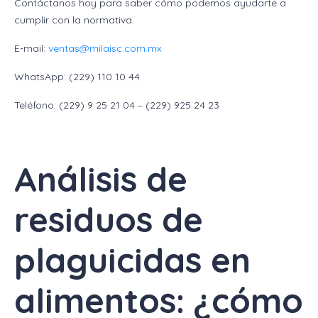
Contáctanos hoy para saber cómo podemos ayudarte a
cumplir con la normativa.
E-mail:
ventas@milaisc.com.mx
WhatsApp: (229) 110 10 44
Teléfono: (229) 9 25 21 04 – (229) 925 24 23
Análisis de
residuos de
plaguicidas en
alimentos: ¿cómo