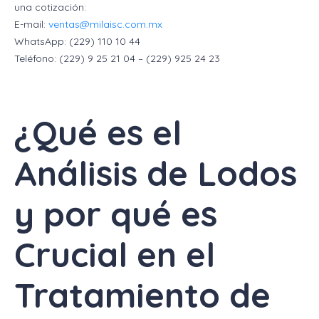
una cotización:
E-mail:
ventas@milaisc.com.mx
WhatsApp: (229) 110 10 44
Teléfono: (229) 9 25 21 04 – (229) 925 24 23
¿Qué es el
Análisis de Lodos
y por qué es
Crucial en el
Tratamiento de