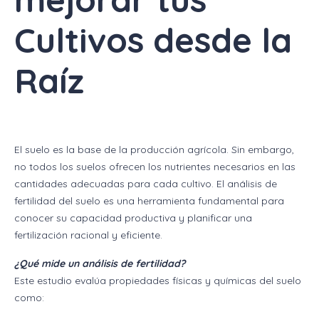
Cultivos desde la
Raíz
El suelo es la base de la producción agrícola. Sin embargo,
no todos los suelos ofrecen los nutrientes necesarios en las
cantidades adecuadas para cada cultivo. El análisis de
fertilidad del suelo es una herramienta fundamental para
conocer su capacidad productiva y planificar una
fertilización racional y eficiente.
¿Qué mide un análisis de fertilidad?
Este estudio evalúa propiedades físicas y químicas del suelo
como: