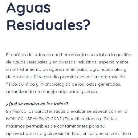
Aguas
Residuales?
El análisis de lodos es una herramienta esencial en la gestión
de aguas residuales y en diversas industrias, especialmente
en el tratamiento de aguas municipales, agroindustriales y
de procesos. Este estudio permite evaluar la composición
físico-química y microbiológica de los lodos generados,
garantizando un manejo adecuado y seguro.
¿Qué se analiza en los lodos?
En México las características a evaluar se especifican en la
NOM-004-SEMARNAT-2002 (Especificaciones y límites
máximos permisibles de contaminantes para su
aprovechamiento y disposición final, en las que se considera