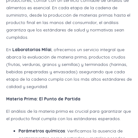
productores, contar con un servicio confiable de análisis de
alimentos es esencial. En cada etapa de la cadena de
suministro, desde la producción de materias primas hasta el
producto final en las manos del consumidor, el análisis
garantiza que los estándares de salud y normativas sean
cumplidos.
En
Laboratorios Milai
, ofrecemos un servicio integral que
abarca la evaluación de materia prima, productos crudos
(frutas, verduras, granos y semillas) y terminados (harinas,
bebidas preparadas y envasadas) asegurando que cada
etapa de la cadena cumpla con los más altos estándares de
calidad y seguridad.
Materia Prima: El Punto de Partida
El análisis de la materia prima es crucial para garantizar que
el producto final cumpla con los estándares esperados.
Parámetros químicos
: Verificamos la ausencia de