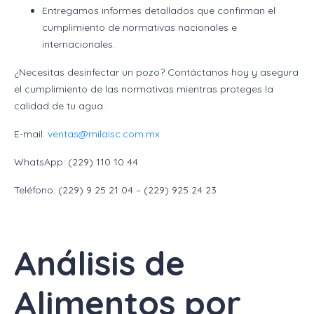
Entregamos informes detallados que confirman el
cumplimiento de normativas nacionales e
internacionales.
¿Necesitas desinfectar un pozo? Contáctanos hoy y asegura
el cumplimiento de las normativas mientras proteges la
calidad de tu agua.
E-mail:
ventas@milaisc.com.mx
WhatsApp: (229) 110 10 44
Teléfono: (229) 9 25 21 04 – (229) 925 24 23
Análisis de
Alimentos por