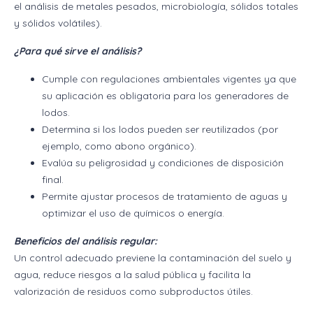
el análisis de metales pesados, microbiología, sólidos totales
y sólidos volátiles).
¿Para qué sirve el análisis?
Cumple con regulaciones ambientales vigentes ya que
su aplicación es obligatoria para los generadores de
lodos.
Determina si los lodos pueden ser reutilizados (por
ejemplo, como abono orgánico).
Evalúa su peligrosidad y condiciones de disposición
final.
Permite ajustar procesos de tratamiento de aguas y
optimizar el uso de químicos o energía.
Beneficios del análisis regular:
Un control adecuado previene la contaminación del suelo y
agua, reduce riesgos a la salud pública y facilita la
valorización de residuos como subproductos útiles.