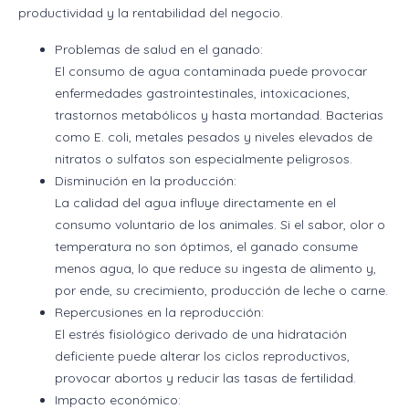
productividad y la rentabilidad del negocio.
Problemas de salud en el ganado:
El consumo de agua contaminada puede provocar
enfermedades gastrointestinales, intoxicaciones,
trastornos metabólicos y hasta mortandad. Bacterias
como E. coli, metales pesados y niveles elevados de
nitratos o sulfatos son especialmente peligrosos.
Disminución en la producción:
La calidad del agua influye directamente en el
consumo voluntario de los animales. Si el sabor, olor o
temperatura no son óptimos, el ganado consume
menos agua, lo que reduce su ingesta de alimento y,
por ende, su crecimiento, producción de leche o carne.
Repercusiones en la reproducción:
El estrés fisiológico derivado de una hidratación
deficiente puede alterar los ciclos reproductivos,
provocar abortos y reducir las tasas de fertilidad.
Impacto económico: