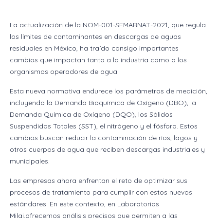
La actualización de la NOM-001-SEMARNAT-2021, que regula
los límites de contaminantes en descargas de aguas
residuales en México, ha traído consigo importantes
cambios que impactan tanto a la industria como a los
organismos operadores de agua.
Esta nueva normativa endurece los parámetros de medición,
incluyendo la Demanda Bioquímica de Oxígeno (DBO), la
Demanda Química de Oxígeno (DQO), los Sólidos
Suspendidos Totales (SST), el nitrógeno y el fósforo. Estos
cambios buscan reducir la contaminación de ríos, lagos y
otros cuerpos de agua que reciben descargas industriales y
municipales.
Las empresas ahora enfrentan el reto de optimizar sus
procesos de tratamiento para cumplir con estos nuevos
estándares. En este contexto, en Laboratorios
Milai,ofrecemos análisis precisos que permiten a las