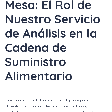
Mesa: El Rol de
Nuestro Servicio
de Análisis en la
Cadena de
Suministro
Alimentario
En el mundo actual, donde la calidad y la seguridad
alimentaria son prioridades para consumidores y