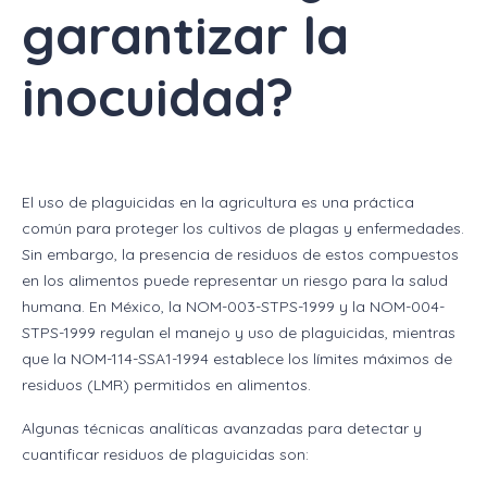
garantizar la
inocuidad?
El uso de plaguicidas en la agricultura es una práctica
común para proteger los cultivos de plagas y enfermedades.
Sin embargo, la presencia de residuos de estos compuestos
en los alimentos puede representar un riesgo para la salud
humana. En México, la NOM-003-STPS-1999 y la NOM-004-
STPS-1999 regulan el manejo y uso de plaguicidas, mientras
que la NOM-114-SSA1-1994 establece los límites máximos de
residuos (LMR) permitidos en alimentos.
Algunas técnicas analíticas avanzadas para detectar y
cuantificar residuos de plaguicidas son: