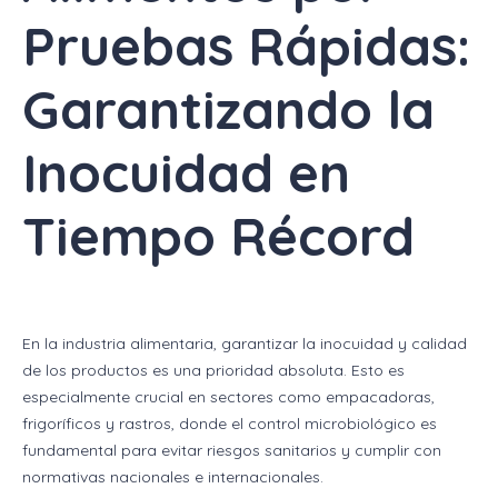
Pruebas Rápidas:
Garantizando la
Inocuidad en
Tiempo Récord
En la industria alimentaria, garantizar la inocuidad y calidad
de los productos es una prioridad absoluta. Esto es
especialmente crucial en sectores como empacadoras,
frigoríficos y rastros, donde el control microbiológico es
fundamental para evitar riesgos sanitarios y cumplir con
normativas nacionales e internacionales.