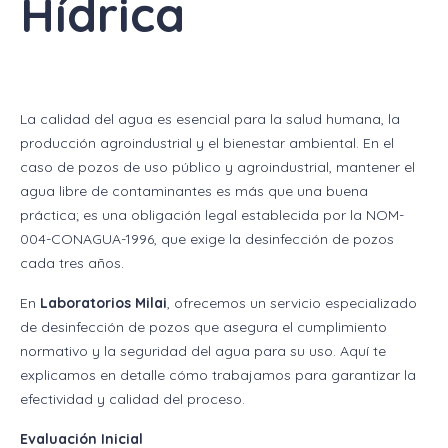
Hídrica
La calidad del agua es esencial para la salud humana, la
producción agroindustrial y el bienestar ambiental. En el
caso de pozos de uso público y agroindustrial, mantener el
agua libre de contaminantes es más que una buena
práctica; es una obligación legal establecida por la NOM-
004-CONAGUA-1996, que exige la desinfección de pozos
cada tres años.
En
Laboratorios Milai
, ofrecemos un servicio especializado
de desinfección de pozos que asegura el cumplimiento
normativo y la seguridad del agua para su uso. Aquí te
explicamos en detalle cómo trabajamos para garantizar la
efectividad y calidad del proceso.
Evaluación Inicial