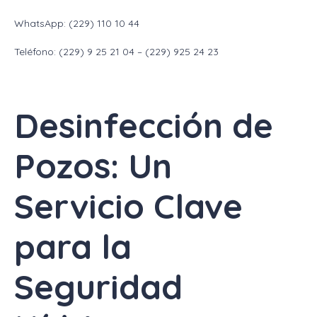
WhatsApp: (229) 110 10 44
Teléfono: (229) 9 25 21 04 – (229) 925 24 23
Desinfección de
Pozos: Un
Servicio Clave
para la
Seguridad