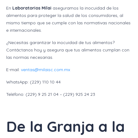
En
Laboratorios Milai
aseguramos la inocuidad de los
alimentos para proteger la salud de los consumidores, al
mismo tiempo que se cumple con las normativas nacionales
e internacionales.
¿Necesitas garantizar la inocuidad de tus alimentos?
Contáctanos hoy y asegura que tus alimentos cumplan con
las normas necesarias.
E-mail:
ventas@milaisc.com.mx
WhatsApp: (229) 110 10 44
Teléfono: (229) 9 25 21 04 – (229) 925 24 23
De la Granja a la