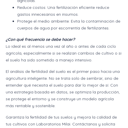
agrícolas.
Reduce costos: Una fertilización eficiente reduce
gastos innecesarios en insumos.
Protege el medio ambiente: Evita la contaminación de
cuerpos de agua por escorrentía de fertilizantes.
¿Con qué frecuencia se debe hacer?
Lo ideal es al menos una vez al año o antes de cada ciclo
agrícola, especialmente si se realizan cambios de cultivo o si
el suelo ha sido sometido a manejo intensivo.
El análisis de fertilidad del suelo es el primer paso hacia una
agricultura inteligente. No se trata solo de sembrar, sino de
entender qué necesita el suelo para dar lo mejor de sí. Con
una estrategia basada en datos, se optimiza la producción,
se protege el entorno y se construye un modelo agrícola
más rentable y sostenible.
Garantiza la fertilidad de tus suelos y mejora la calidad de
tus cultivos con Laboratorios Milai. Contáctanos y solicita