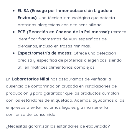
ELISA (Ensayo por Inmunoabsorción Ligado a
Enzimas)
: Una técnica inmunológica que detecta
proteínas alergénicas con alta sensibilidad.
PCR (Reacción en Cadena de la Polimerasa)
: Permite
identificar fragmentos de ADN específicos de
alérgenos, incluso en trazas mínimas.
Espectrometría de masas
: Ofrece una detección
precisa y específica de proteínas alergénicas, siendo
útil en matrices alimentarias complejas.
En
Laboratorios Milai
nos aseguramos de verificar la
ausencia de contaminación cruzada en instalaciones de
producción y para garantizar que los productos cumplan
con los estándares de etiquetado. Además, ayudamos a las
empresas a evitar reclamos legales y a mantener la
confianza del consumidor.
¿Necesitas garantizar los estándares de etiquetado?