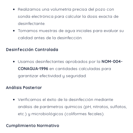
Realizamos una volumetría precisa del pozo con
sonda electrónica para calcular la dosis exacta de
desinfectante.
Tomamos muestras de agua iniciales para evaluar su
calidad antes de la desinfección.
Desinfección Controlada
Usamos desinfectantes aprobados por la
NOM-004-
CONAGUA-1996
en cantidades calculadas para
garantizar efectividad y seguridad.
Análisis Posterior
Verificamos el éxito de la desinfección mediante
análisis de parámetros químicos (pH, nitratos, sulfatos,
etc.) y microbiológicos (coliformes fecales).
Cumplimiento Normativo