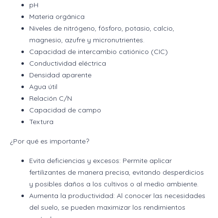
pH
Materia orgánica
Niveles de nitrógeno, fósforo, potasio, calcio,
magnesio, azufre y micronutrientes.
Capacidad de intercambio catiónico (CIC)
Conductividad eléctrica
Densidad aparente
Agua útil
Relación C/N
Capacidad de campo
Textura
¿Por qué es importante?
Evita deficiencias y excesos: Permite aplicar
fertilizantes de manera precisa, evitando desperdicios
y posibles daños a los cultivos o al medio ambiente.
Aumenta la productividad: Al conocer las necesidades
del suelo, se pueden maximizar los rendimientos