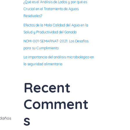
¿Qué es el Análisis de Lodos y por qué es
Crucial en el Tratamiento de Aguas
Residuales?
Efectos de la Mala Calidad del Agua en la
Salud y Productividad del Ganado
NOM-001-SEMARNAT-2021: Los Desafíos
para su Cumplimiento
La importancia del análisis microbiológico en
la seguridad alimentaria
Recent
Comment
s
 daños