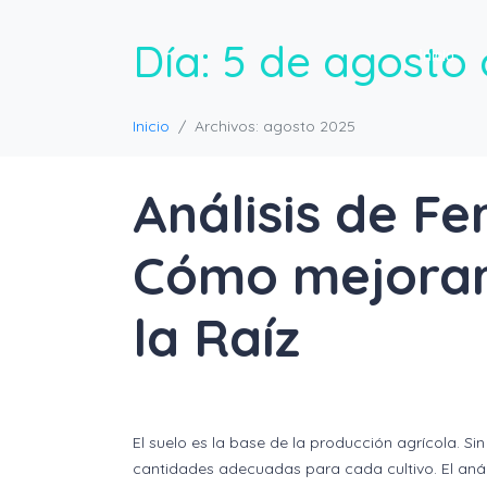
Día:
5 de agosto
Inicio
Inicio
Archivos: agosto 2025
Análisis de Fer
Cómo mejorar 
la Raíz
El suelo es la base de la producción agrícola. Si
cantidades adecuadas para cada cultivo. El anál