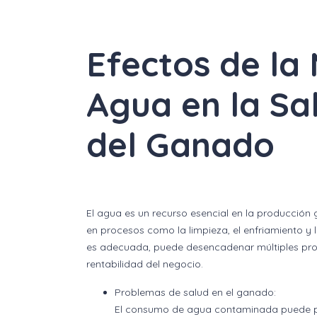
Efectos de la
Agua en la Sa
del Ganado
El agua es un recurso esencial en la producción 
en procesos como la limpieza, el enfriamiento y
es adecuada, puede desencadenar múltiples prob
rentabilidad del negocio.
Problemas de salud en el ganado:
El consumo de agua contaminada puede pro