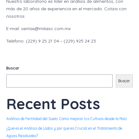
Nuestro laboratorio es líder en análisis de alimentos, con
más de 20 años de experiencia en el mercado. Cotiza con
nosotros:
E-mail: ventas@milaisc.com.mx
Teléfono: (229) 9 25 21 04 – (229) 925 24 23
Buscar
Buscar
Recent Posts
Análisis de Fertilidad del Suelo: Cómo mejorar tus Cultivos desde la Raíz
¿Qué es el Análisis de Lodos y por qué es Crucial en el Tratamiento de
Aguas Residuales?