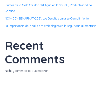
Efectos de la Mala Calidad del Agua en la Salud y Productividad del
Ganado
NOM-001-SEMARNAT-2021: Los Desafíos para su Cumplimiento
La importancia del análisis microbiológico en la seguridad alimentaria
Recent
Comments
No hay comentarios que mostrar.