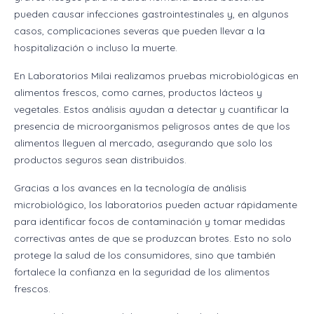
pueden causar infecciones gastrointestinales y, en algunos
casos, complicaciones severas que pueden llevar a la
hospitalización o incluso la muerte.
En Laboratorios Milai realizamos pruebas microbiológicas en
alimentos frescos, como carnes, productos lácteos y
vegetales. Estos análisis ayudan a detectar y cuantificar la
presencia de microorganismos peligrosos antes de que los
alimentos lleguen al mercado, asegurando que solo los
productos seguros sean distribuidos.
Gracias a los avances en la tecnología de análisis
microbiológico, los laboratorios pueden actuar rápidamente
para identificar focos de contaminación y tomar medidas
correctivas antes de que se produzcan brotes. Esto no solo
protege la salud de los consumidores, sino que también
fortalece la confianza en la seguridad de los alimentos
frescos.